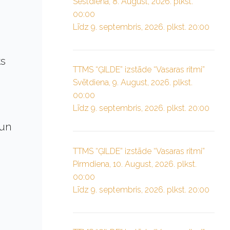
Sestdiena, 8. August, 2026. plkst.
00:00
Līdz 9. septembris, 2026. plkst. 20:00
ts
TTMS “ĢILDE” izstāde “Vasaras ritmi”
Svētdiena, 9. August, 2026. plkst.
00:00
Līdz 9. septembris, 2026. plkst. 20:00
 un
TTMS “ĢILDE” izstāde “Vasaras ritmi”
Pirmdiena, 10. August, 2026. plkst.
00:00
Līdz 9. septembris, 2026. plkst. 20:00