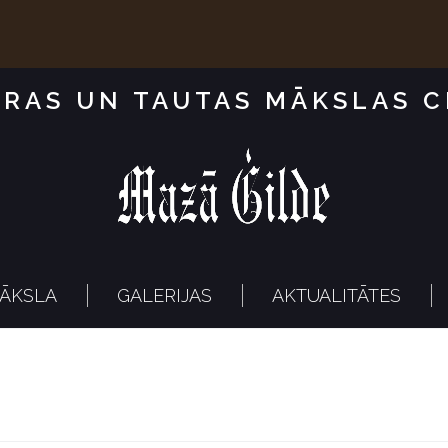
RAS UN TAUTAS MĀKSLAS 
ĀKSLA
GALERIJAS
AKTUALITĀTES