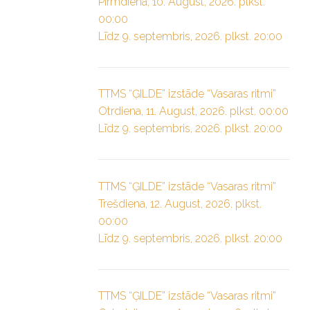
Pirmdiena, 10. August, 2026. plkst.
00:00
Līdz 9. septembris, 2026. plkst. 20:00
TTMS “ĢILDE” izstāde “Vasaras ritmi”
Otrdiena, 11. August, 2026. plkst. 00:00
Līdz 9. septembris, 2026. plkst. 20:00
TTMS “ĢILDE” izstāde “Vasaras ritmi”
Trešdiena, 12. August, 2026. plkst.
00:00
Līdz 9. septembris, 2026. plkst. 20:00
TTMS “ĢILDE” izstāde “Vasaras ritmi”