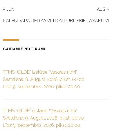
« JUN
AUG »
KALENDĀRĀ REDZAMI TIKAI PUBLISKIE PASĀKUMI
GAIDĀMIE NOTIKUMI
TTMS “ĢILDE” izstāde “Vasaras ritmi”
Sestdiena, 8. August, 2026. plkst. 00:00
Līdz 9. septembris, 2026. plkst. 20:00
TTMS “ĢILDE” izstāde “Vasaras ritmi”
Svētdiena, 9. August, 2026. plkst. 00:00
Līdz 9. septembris, 2026. plkst. 20:00