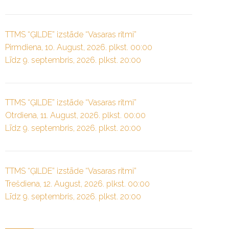
TTMS “ĢILDE” izstāde “Vasaras ritmi”
Pirmdiena, 10. August, 2026. plkst. 00:00
Līdz 9. septembris, 2026. plkst. 20:00
TTMS “ĢILDE” izstāde “Vasaras ritmi”
Otrdiena, 11. August, 2026. plkst. 00:00
Līdz 9. septembris, 2026. plkst. 20:00
TTMS “ĢILDE” izstāde “Vasaras ritmi”
Trešdiena, 12. August, 2026. plkst. 00:00
Līdz 9. septembris, 2026. plkst. 20:00