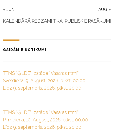
« JUN
AUG »
KALENDĀRĀ REDZAMI TIKAI PUBLISKIE PASĀKUMI
GAIDĀMIE NOTIKUMI
TTMS “ĢILDE” izstāde “Vasaras ritmi”
Svētdiena, 9. August, 2026. plkst. 00:00
Līdz 9. septembris, 2026. plkst. 20:00
TTMS “ĢILDE” izstāde “Vasaras ritmi”
Pirmdiena, 10. August, 2026. plkst. 00:00
Līdz 9. septembris, 2026. plkst. 20:00