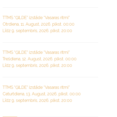
TTMS “ĢILDE” izstāde “Vasaras ritmi”
Otrdiena, 11. August, 2026. plkst. 00:00
Līdz 9. septembris, 2026. plkst. 20:00
TTMS “ĢILDE” izstāde “Vasaras ritmi”
Trešdiena, 12. August, 2026. plkst. 00:00
Līdz 9. septembris, 2026. plkst. 20:00
TTMS “ĢILDE” izstāde “Vasaras ritmi”
Ceturtdiena, 13. August, 2026. plkst. 00:00
Līdz 9. septembris, 2026. plkst. 20:00