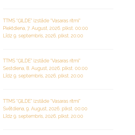
TTMS “ĢILDE” izstāde “Vasaras ritmi”
Piektdiena, 7. August, 2026. plkst. 00:00
Līdz 9. septembris, 2026. plkst. 20:00
TTMS “ĢILDE” izstāde “Vasaras ritmi”
Sestdiena, 8. August, 2026. plkst. 00:00
Līdz 9. septembris, 2026. plkst. 20:00
TTMS “ĢILDE” izstāde “Vasaras ritmi”
Svētdiena, 9. August, 2026. plkst. 00:00
Līdz 9. septembris, 2026. plkst. 20:00