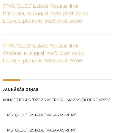
TTMS “ĢILDE” izstāde “Vasaras ritmi”
Pirmdiena, 10. August, 2026. plkst. 00:00
Līdz 9. septembris, 2026. plkst. 20:00
TTMS “ĢILDE” izstāde “Vasaras ritmi”
Otrdiena, 11. August, 2026. plkst. 00:00
Līdz 9. septembris, 2026. plkst. 20:00
JAUNĀKĀS ZIŅAS
KONCERTCIKLS “DŽEZS VECRĪGĀ – MAZĀS ĢILDES DĀRZĀ”
TTMS “ĢILDE” IZSTĀDE “VASARAS RITMI”
TTMS “ĢILDE” IZSTĀDE “VASARAS RITMI”