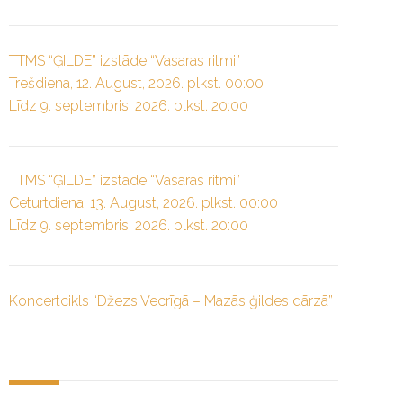
TTMS “ĢILDE” izstāde “Vasaras ritmi”
Trešdiena, 12. August, 2026. plkst. 00:00
Līdz 9. septembris, 2026. plkst. 20:00
TTMS “ĢILDE” izstāde “Vasaras ritmi”
Ceturtdiena, 13. August, 2026. plkst. 00:00
Līdz 9. septembris, 2026. plkst. 20:00
Koncertcikls “Džezs Vecrīgā – Mazās ģildes dārzā”