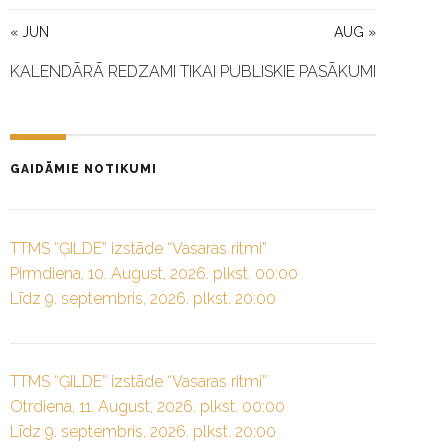
« JUN
AUG »
KALENDĀRĀ REDZAMI TIKAI PUBLISKIE PASĀKUMI
GAIDĀMIE NOTIKUMI
TTMS “ĢILDE” izstāde “Vasaras ritmi”
Pirmdiena, 10. August, 2026. plkst. 00:00
Līdz 9. septembris, 2026. plkst. 20:00
TTMS “ĢILDE” izstāde “Vasaras ritmi”
Otrdiena, 11. August, 2026. plkst. 00:00
Līdz 9. septembris, 2026. plkst. 20:00