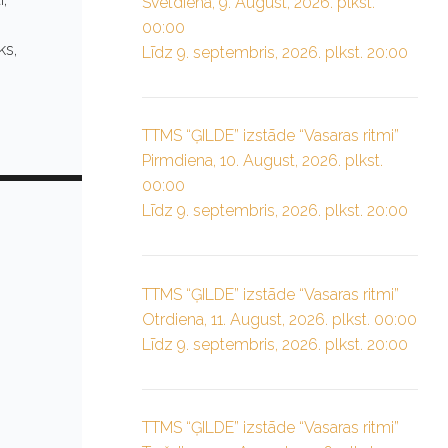
Svētdiena, 9. August, 2026. plkst.
00:00
ks,
Līdz 9. septembris, 2026. plkst. 20:00
TTMS “ĢILDE” izstāde “Vasaras ritmi”
Pirmdiena, 10. August, 2026. plkst.
00:00
Līdz 9. septembris, 2026. plkst. 20:00
TTMS “ĢILDE” izstāde “Vasaras ritmi”
Otrdiena, 11. August, 2026. plkst. 00:00
Līdz 9. septembris, 2026. plkst. 20:00
TTMS “ĢILDE” izstāde “Vasaras ritmi”