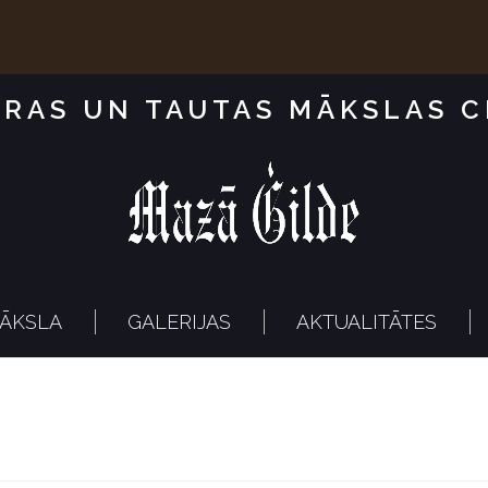
RAS UN TAUTAS MĀKSLAS 
ĀKSLA
GALERIJAS
AKTUALITĀTES