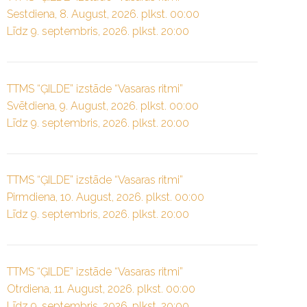
Sestdiena, 8. August, 2026. plkst. 00:00
Līdz 9. septembris, 2026. plkst. 20:00
TTMS “ĢILDE” izstāde “Vasaras ritmi”
Svētdiena, 9. August, 2026. plkst. 00:00
Līdz 9. septembris, 2026. plkst. 20:00
TTMS “ĢILDE” izstāde “Vasaras ritmi”
Pirmdiena, 10. August, 2026. plkst. 00:00
Līdz 9. septembris, 2026. plkst. 20:00
TTMS “ĢILDE” izstāde “Vasaras ritmi”
Otrdiena, 11. August, 2026. plkst. 00:00
Līdz 9. septembris, 2026. plkst. 20:00