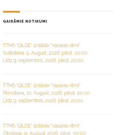
GAIDĀMIE NOTIKUMI
TTMS “ĢILDE” izstāde “Vasaras ritmi”
Svētdiena, 9. August, 2026. plkst. 00:00
Līdz 9. septembris, 2026. plkst. 20:00
TTMS “ĢILDE” izstāde “Vasaras ritmi”
Pirmdiena, 10. August, 2026. plkst. 00:00
Līdz 9. septembris, 2026. plkst. 20:00
TTMS “ĢILDE” izstāde “Vasaras ritmi”
Otrdiena, 11. August, 2026. plkst. 00:00