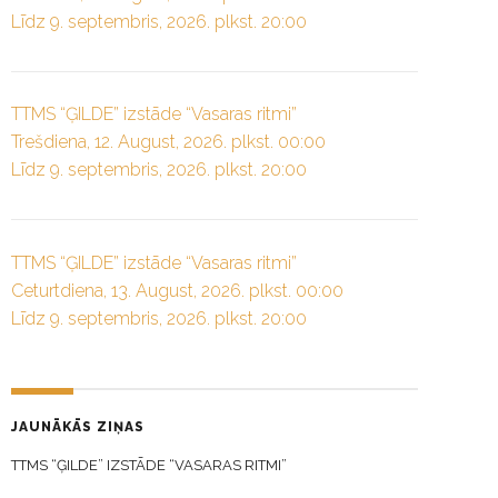
Līdz 9. septembris, 2026. plkst. 20:00
TTMS “ĢILDE” izstāde “Vasaras ritmi”
Trešdiena, 12. August, 2026. plkst. 00:00
Līdz 9. septembris, 2026. plkst. 20:00
TTMS “ĢILDE” izstāde “Vasaras ritmi”
Ceturtdiena, 13. August, 2026. plkst. 00:00
Līdz 9. septembris, 2026. plkst. 20:00
JAUNĀKĀS ZIŅAS
TTMS “ĢILDE” IZSTĀDE “VASARAS RITMI”