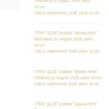
Svētdiena, 9. August, 2026. plkst.
00:00
Līdz 9. septembris, 2026. plkst. 20:00
TTMS “ĢILDE” izstāde “Vasaras ritmi”
Pirmdiena, 10. August, 2026. plkst.
00:00
Līdz 9. septembris, 2026. plkst. 20:00
TTMS “ĢILDE” izstāde “Vasaras ritmi”
Otrdiena, 11. August, 2026. plkst. 00:00
Līdz 9. septembris, 2026. plkst. 20:00
TTMS “ĢILDE” izstāde “Vasaras ritmi”