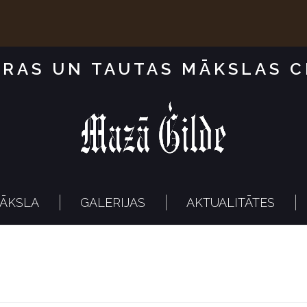
RAS UN TAUTAS MĀKSLAS 
ĀKSLA
GALERIJAS
AKTUALITĀTES