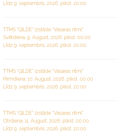
Līdz 9. septembris, 2026. plkst. 20:00
TTMS “ĢILDE” izstāde “Vasaras ritmi”
Svētdiena, 9. August, 2026. plkst. 00:00
Līdz 9. septembris, 2026. plkst. 20:00
TTMS “ĢILDE” izstāde “Vasaras ritmi”
Pirmdiena, 10. August, 2026. plkst. 00:00
Līdz 9. septembris, 2026. plkst. 20:00
TTMS “ĢILDE” izstāde “Vasaras ritmi”
Otrdiena, 11. August, 2026. plkst. 00:00
Līdz 9. septembris, 2026. plkst. 20:00