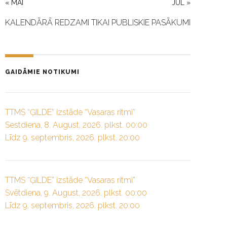
« MAI
JUL »
KALENDĀRĀ REDZAMI TIKAI PUBLISKIE PASĀKUMI
GAIDĀMIE NOTIKUMI
TTMS “ĢILDE” izstāde “Vasaras ritmi”
Sestdiena, 8. August, 2026. plkst. 00:00
Līdz 9. septembris, 2026. plkst. 20:00
TTMS “ĢILDE” izstāde “Vasaras ritmi”
Svētdiena, 9. August, 2026. plkst. 00:00
Līdz 9. septembris, 2026. plkst. 20:00