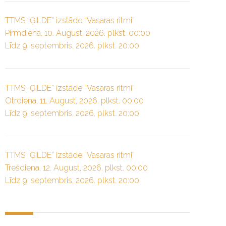
TTMS “ĢILDE” izstāde “Vasaras ritmi”
Pirmdiena, 10. August, 2026. plkst. 00:00
Līdz 9. septembris, 2026. plkst. 20:00
TTMS “ĢILDE” izstāde “Vasaras ritmi”
Otrdiena, 11. August, 2026. plkst. 00:00
Līdz 9. septembris, 2026. plkst. 20:00
TTMS “ĢILDE” izstāde “Vasaras ritmi”
Trešdiena, 12. August, 2026. plkst. 00:00
Līdz 9. septembris, 2026. plkst. 20:00