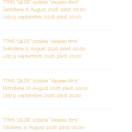
TTMS “ĢILDE” izstāde “Vasaras ritmi”
Sestdiena, 8. August, 2026. plkst. 00:00
Līdz 9. septembris, 2026. plkst. 20:00
TTMS “ĢILDE” izstāde “Vasaras ritmi”
Svētdiena, 9. August, 2026. plkst. 00:00
Līdz 9. septembris, 2026. plkst. 20:00
TTMS “ĢILDE” izstāde “Vasaras ritmi”
Pirmdiena, 10. August, 2026. plkst. 00:00
Līdz 9. septembris, 2026. plkst. 20:00
TTMS “ĢILDE” izstāde “Vasaras ritmi”
Otrdiena, 11. August, 2026. plkst. 00:00