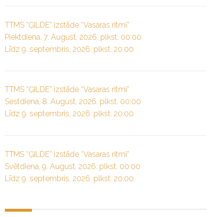
TTMS “ĢILDE” izstāde “Vasaras ritmi”
Piektdiena, 7. August, 2026. plkst. 00:00
Līdz 9. septembris, 2026. plkst. 20:00
TTMS “ĢILDE” izstāde “Vasaras ritmi”
Sestdiena, 8. August, 2026. plkst. 00:00
Līdz 9. septembris, 2026. plkst. 20:00
TTMS “ĢILDE” izstāde “Vasaras ritmi”
Svētdiena, 9. August, 2026. plkst. 00:00
Līdz 9. septembris, 2026. plkst. 20:00