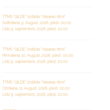
TTMS “ĢILDE” izstāde “Vasaras ritmi”
Svētdiena, 9. August, 2026. plkst. 00:00
Līdz 9. septembris, 2026. plkst. 20:00
TTMS “ĢILDE” izstāde “Vasaras ritmi”
Pirmdiena, 10. August, 2026. plkst. 00:00
Līdz 9. septembris, 2026. plkst. 20:00
TTMS “ĢILDE” izstāde “Vasaras ritmi”
Otrdiena, 11. August, 2026. plkst. 00:00
Līdz 9. septembris, 2026. plkst. 20:00