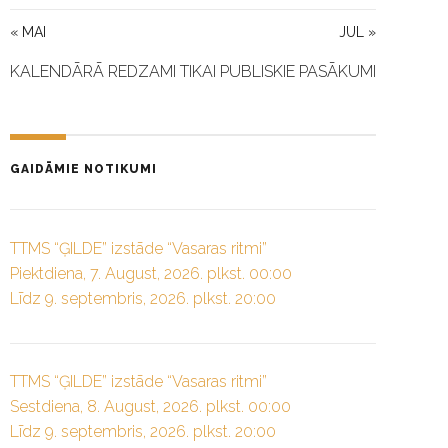
« MAI
JUL »
KALENDĀRĀ REDZAMI TIKAI PUBLISKIE PASĀKUMI
GAIDĀMIE NOTIKUMI
TTMS “ĢILDE” izstāde “Vasaras ritmi”
Piektdiena, 7. August, 2026. plkst. 00:00
Līdz 9. septembris, 2026. plkst. 20:00
TTMS “ĢILDE” izstāde “Vasaras ritmi”
Sestdiena, 8. August, 2026. plkst. 00:00
Līdz 9. septembris, 2026. plkst. 20:00