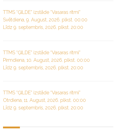
TTMS “ĢILDE” izstāde “Vasaras ritmi”
Svētdiena, 9. August, 2026. plkst. 00:00
Līdz 9. septembris, 2026. plkst. 20:00
TTMS “ĢILDE” izstāde “Vasaras ritmi”
Pirmdiena, 10. August, 2026. plkst. 00:00
Līdz 9. septembris, 2026. plkst. 20:00
TTMS “ĢILDE” izstāde “Vasaras ritmi”
Otrdiena, 11. August, 2026. plkst. 00:00
Līdz 9. septembris, 2026. plkst. 20:00