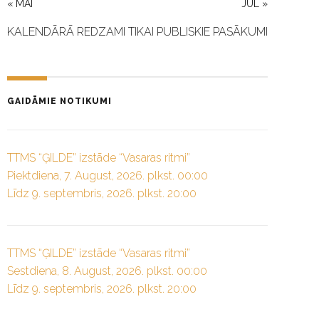
« MAI
JUL »
KALENDĀRĀ REDZAMI TIKAI PUBLISKIE PASĀKUMI
GAIDĀMIE NOTIKUMI
TTMS “ĢILDE” izstāde “Vasaras ritmi”
Piektdiena, 7. August, 2026. plkst. 00:00
Līdz 9. septembris, 2026. plkst. 20:00
TTMS “ĢILDE” izstāde “Vasaras ritmi”
Sestdiena, 8. August, 2026. plkst. 00:00
Līdz 9. septembris, 2026. plkst. 20:00