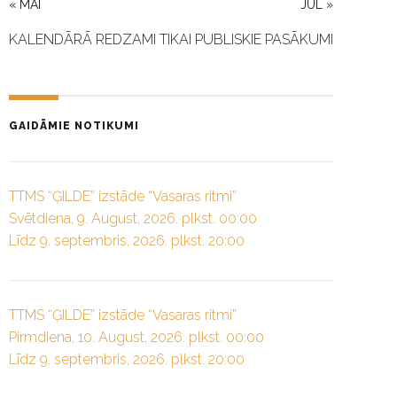
« MAI
JUL »
KALENDĀRĀ REDZAMI TIKAI PUBLISKIE PASĀKUMI
GAIDĀMIE NOTIKUMI
TTMS “ĢILDE” izstāde “Vasaras ritmi”
Svētdiena, 9. August, 2026. plkst. 00:00
Līdz 9. septembris, 2026. plkst. 20:00
TTMS “ĢILDE” izstāde “Vasaras ritmi”
Pirmdiena, 10. August, 2026. plkst. 00:00
Līdz 9. septembris, 2026. plkst. 20:00