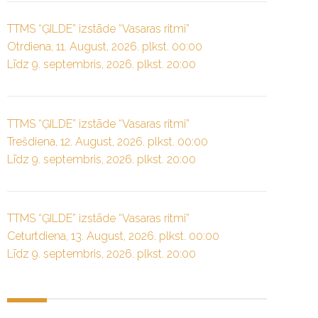
TTMS “ĢILDE” izstāde “Vasaras ritmi”
Otrdiena, 11. August, 2026. plkst. 00:00
Līdz 9. septembris, 2026. plkst. 20:00
TTMS “ĢILDE” izstāde “Vasaras ritmi”
Trešdiena, 12. August, 2026. plkst. 00:00
Līdz 9. septembris, 2026. plkst. 20:00
TTMS “ĢILDE” izstāde “Vasaras ritmi”
Ceturtdiena, 13. August, 2026. plkst. 00:00
Līdz 9. septembris, 2026. plkst. 20:00