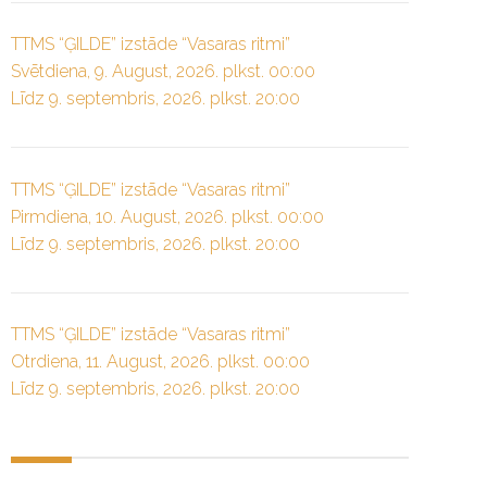
TTMS “ĢILDE” izstāde “Vasaras ritmi”
Svētdiena, 9. August, 2026. plkst. 00:00
Līdz 9. septembris, 2026. plkst. 20:00
TTMS “ĢILDE” izstāde “Vasaras ritmi”
Pirmdiena, 10. August, 2026. plkst. 00:00
Līdz 9. septembris, 2026. plkst. 20:00
TTMS “ĢILDE” izstāde “Vasaras ritmi”
Otrdiena, 11. August, 2026. plkst. 00:00
Līdz 9. septembris, 2026. plkst. 20:00