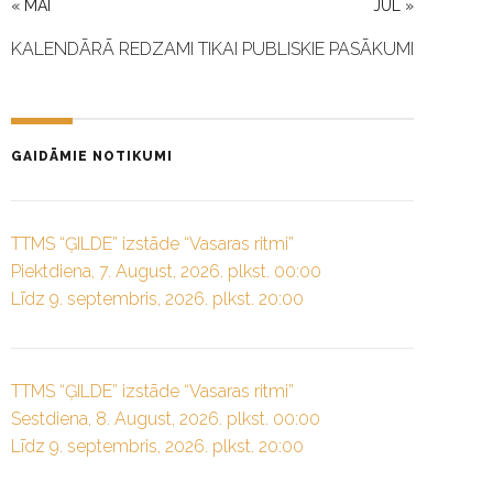
« MAI
JUL »
KALENDĀRĀ REDZAMI TIKAI PUBLISKIE PASĀKUMI
GAIDĀMIE NOTIKUMI
TTMS “ĢILDE” izstāde “Vasaras ritmi”
Piektdiena, 7. August, 2026. plkst. 00:00
Līdz 9. septembris, 2026. plkst. 20:00
TTMS “ĢILDE” izstāde “Vasaras ritmi”
Sestdiena, 8. August, 2026. plkst. 00:00
Līdz 9. septembris, 2026. plkst. 20:00