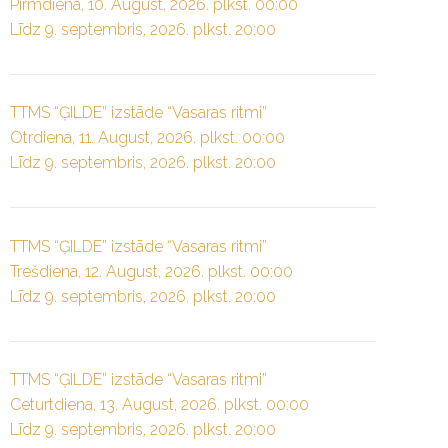
Pirmdiena, 10. August, 2026. plkst. 00:00
Līdz 9. septembris, 2026. plkst. 20:00
TTMS “ĢILDE” izstāde “Vasaras ritmi”
Otrdiena, 11. August, 2026. plkst. 00:00
Līdz 9. septembris, 2026. plkst. 20:00
TTMS “ĢILDE” izstāde “Vasaras ritmi”
Trešdiena, 12. August, 2026. plkst. 00:00
Līdz 9. septembris, 2026. plkst. 20:00
TTMS “ĢILDE” izstāde “Vasaras ritmi”
Ceturtdiena, 13. August, 2026. plkst. 00:00
Līdz 9. septembris, 2026. plkst. 20:00