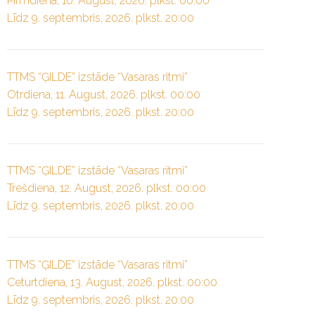
Pirmdiena, 10. August, 2026. plkst. 00:00
Līdz 9. septembris, 2026. plkst. 20:00
TTMS “ĢILDE” izstāde “Vasaras ritmi”
Otrdiena, 11. August, 2026. plkst. 00:00
Līdz 9. septembris, 2026. plkst. 20:00
TTMS “ĢILDE” izstāde “Vasaras ritmi”
Trešdiena, 12. August, 2026. plkst. 00:00
Līdz 9. septembris, 2026. plkst. 20:00
TTMS “ĢILDE” izstāde “Vasaras ritmi”
Ceturtdiena, 13. August, 2026. plkst. 00:00
Līdz 9. septembris, 2026. plkst. 20:00