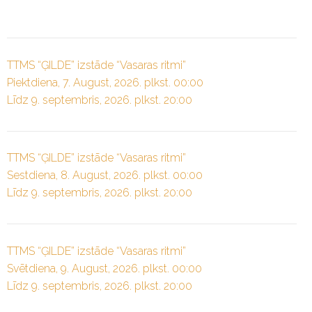
TTMS “ĢILDE” izstāde “Vasaras ritmi”
Piektdiena, 7. August, 2026. plkst. 00:00
Līdz 9. septembris, 2026. plkst. 20:00
TTMS “ĢILDE” izstāde “Vasaras ritmi”
Sestdiena, 8. August, 2026. plkst. 00:00
Līdz 9. septembris, 2026. plkst. 20:00
TTMS “ĢILDE” izstāde “Vasaras ritmi”
Svētdiena, 9. August, 2026. plkst. 00:00
Līdz 9. septembris, 2026. plkst. 20:00