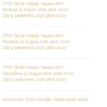
TTMS “ĢILDE” izstāde “Vasaras ritmi”
Otrdiena, 11. August, 2026. plkst. 00:00
Līdz 9. septembris, 2026. plkst. 20:00
TTMS “ĢILDE” izstāde “Vasaras ritmi”
Trešdiena, 12. August, 2026. plkst. 00:00
Līdz 9. septembris, 2026. plkst. 20:00
TTMS “ĢILDE” izstāde “Vasaras ritmi”
Ceturtdiena, 13. August, 2026. plkst. 00:00
Līdz 9. septembris, 2026. plkst. 20:00
Koncertcikls “Džezs Vecrīgā – Mazās ģildes dārzā”