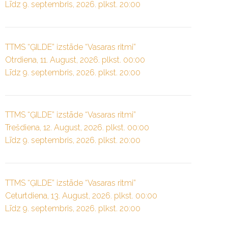
Līdz 9. septembris, 2026. plkst. 20:00
TTMS “ĢILDE” izstāde “Vasaras ritmi”
Otrdiena, 11. August, 2026. plkst. 00:00
Līdz 9. septembris, 2026. plkst. 20:00
TTMS “ĢILDE” izstāde “Vasaras ritmi”
Trešdiena, 12. August, 2026. plkst. 00:00
Līdz 9. septembris, 2026. plkst. 20:00
TTMS “ĢILDE” izstāde “Vasaras ritmi”
Ceturtdiena, 13. August, 2026. plkst. 00:00
Līdz 9. septembris, 2026. plkst. 20:00