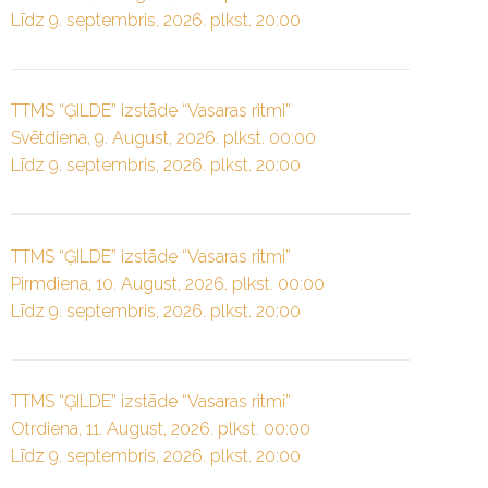
Līdz 9. septembris, 2026. plkst. 20:00
TTMS “ĢILDE” izstāde “Vasaras ritmi”
Svētdiena, 9. August, 2026. plkst. 00:00
Līdz 9. septembris, 2026. plkst. 20:00
TTMS “ĢILDE” izstāde “Vasaras ritmi”
Pirmdiena, 10. August, 2026. plkst. 00:00
Līdz 9. septembris, 2026. plkst. 20:00
TTMS “ĢILDE” izstāde “Vasaras ritmi”
Otrdiena, 11. August, 2026. plkst. 00:00
Līdz 9. septembris, 2026. plkst. 20:00