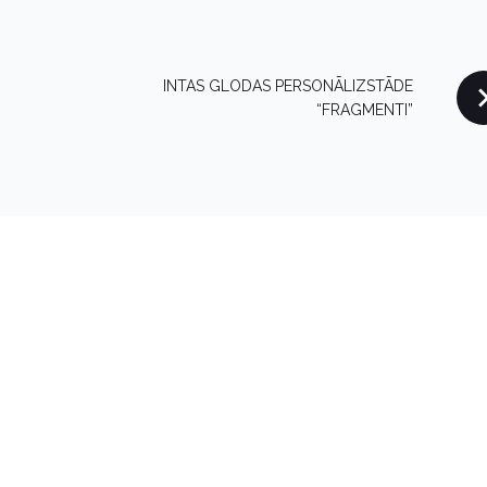
INTAS GLODAS PERSONĀLIZSTĀDE
“FRAGMENTI”