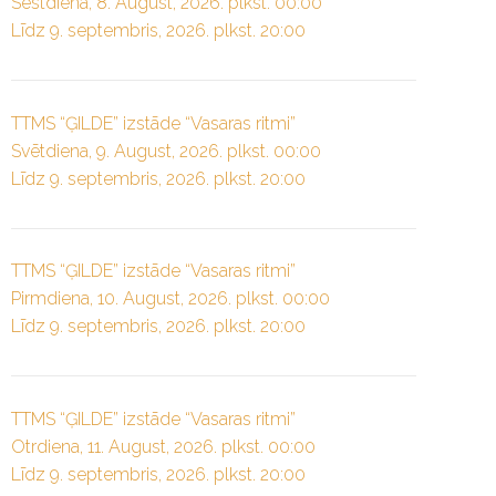
Sestdiena, 8. August, 2026. plkst. 00:00
Līdz 9. septembris, 2026. plkst. 20:00
TTMS “ĢILDE” izstāde “Vasaras ritmi”
Svētdiena, 9. August, 2026. plkst. 00:00
Līdz 9. septembris, 2026. plkst. 20:00
TTMS “ĢILDE” izstāde “Vasaras ritmi”
Pirmdiena, 10. August, 2026. plkst. 00:00
Līdz 9. septembris, 2026. plkst. 20:00
TTMS “ĢILDE” izstāde “Vasaras ritmi”
Otrdiena, 11. August, 2026. plkst. 00:00
Līdz 9. septembris, 2026. plkst. 20:00