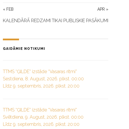
« FEB
APR »
KALENDĀRĀ REDZAMI TIKAI PUBLISKIE PASĀKUMI
GAIDĀMIE NOTIKUMI
TTMS “ĢILDE” izstāde “Vasaras ritmi”
Sestdiena, 8. August, 2026. plkst. 00:00
Līdz 9. septembris, 2026. plkst. 20:00
TTMS “ĢILDE” izstāde “Vasaras ritmi”
Svētdiena, 9. August, 2026. plkst. 00:00
Līdz 9. septembris, 2026. plkst. 20:00