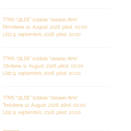
TTMS “ĢILDE” izstāde “Vasaras ritmi”
Pirmdiena, 10. August, 2026. plkst. 00:00
Līdz 9. septembris, 2026. plkst. 20:00
TTMS “ĢILDE” izstāde “Vasaras ritmi”
Otrdiena, 11. August, 2026. plkst. 00:00
Līdz 9. septembris, 2026. plkst. 20:00
TTMS “ĢILDE” izstāde “Vasaras ritmi”
Trešdiena, 12. August, 2026. plkst. 00:00
Līdz 9. septembris, 2026. plkst. 20:00