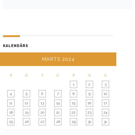
KALENDĀRS
MARTS 2024
P
O
T
C
P
S
S
1
2
3
4
5
6
7
8
9
10
11
12
13
14
15
16
17
18
19
20
21
22
23
24
25
26
27
28
29
30
31