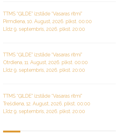
TTMS “ĢILDE” izstāde “Vasaras ritmi”
Pirmdiena, 10. August, 2026. plkst. 00:00
Līdz 9. septembris, 2026. plkst. 20:00
TTMS “ĢILDE” izstāde “Vasaras ritmi”
Otrdiena, 11. August, 2026. plkst. 00:00
Līdz 9. septembris, 2026. plkst. 20:00
TTMS “ĢILDE” izstāde “Vasaras ritmi”
Trešdiena, 12. August, 2026. plkst. 00:00
Līdz 9. septembris, 2026. plkst. 20:00