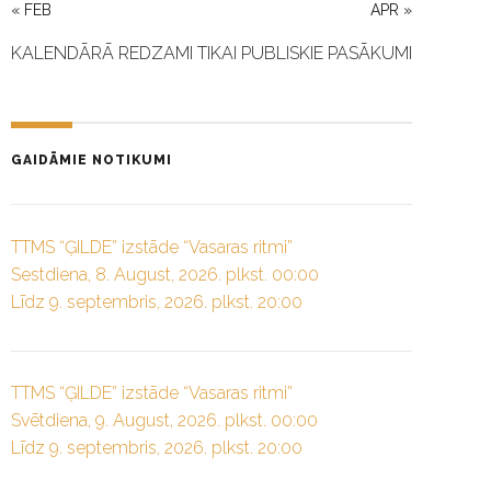
« FEB
APR »
KALENDĀRĀ REDZAMI TIKAI PUBLISKIE PASĀKUMI
GAIDĀMIE NOTIKUMI
TTMS “ĢILDE” izstāde “Vasaras ritmi”
Sestdiena, 8. August, 2026. plkst. 00:00
Līdz 9. septembris, 2026. plkst. 20:00
TTMS “ĢILDE” izstāde “Vasaras ritmi”
Svētdiena, 9. August, 2026. plkst. 00:00
Līdz 9. septembris, 2026. plkst. 20:00