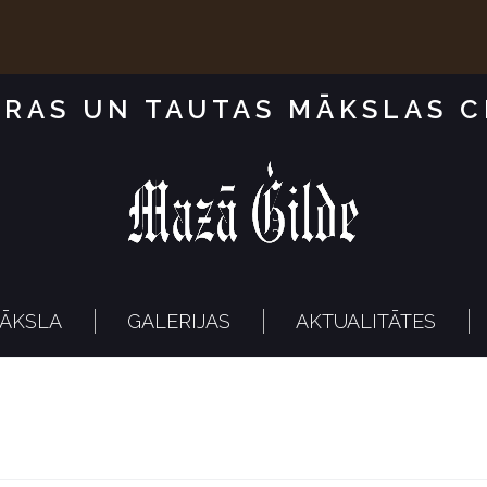
RAS UN TAUTAS MĀKSLAS 
ĀKSLA
GALERIJAS
AKTUALITĀTES