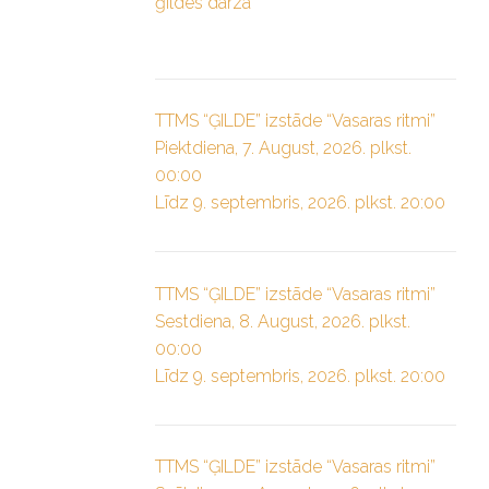
ģildes dārzā”
TTMS “ĢILDE” izstāde “Vasaras ritmi”
Piektdiena, 7. August, 2026. plkst.
00:00
Līdz 9. septembris, 2026. plkst. 20:00
TTMS “ĢILDE” izstāde “Vasaras ritmi”
Sestdiena, 8. August, 2026. plkst.
00:00
Līdz 9. septembris, 2026. plkst. 20:00
TTMS “ĢILDE” izstāde “Vasaras ritmi”