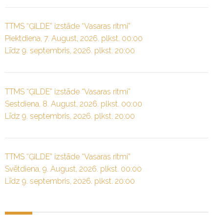
TTMS “ĢILDE” izstāde “Vasaras ritmi”
Piektdiena, 7. August, 2026. plkst. 00:00
Līdz 9. septembris, 2026. plkst. 20:00
TTMS “ĢILDE” izstāde “Vasaras ritmi”
Sestdiena, 8. August, 2026. plkst. 00:00
Līdz 9. septembris, 2026. plkst. 20:00
TTMS “ĢILDE” izstāde “Vasaras ritmi”
Svētdiena, 9. August, 2026. plkst. 00:00
Līdz 9. septembris, 2026. plkst. 20:00