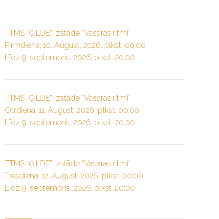
TTMS “ĢILDE” izstāde “Vasaras ritmi”
Pirmdiena, 10. August, 2026. plkst. 00:00
Līdz 9. septembris, 2026. plkst. 20:00
TTMS “ĢILDE” izstāde “Vasaras ritmi”
Otrdiena, 11. August, 2026. plkst. 00:00
Līdz 9. septembris, 2026. plkst. 20:00
TTMS “ĢILDE” izstāde “Vasaras ritmi”
Trešdiena, 12. August, 2026. plkst. 00:00
Līdz 9. septembris, 2026. plkst. 20:00