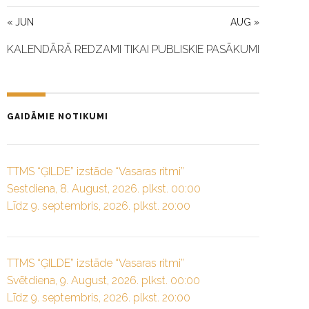
« JUN
AUG »
KALENDĀRĀ REDZAMI TIKAI PUBLISKIE PASĀKUMI
GAIDĀMIE NOTIKUMI
TTMS “ĢILDE” izstāde “Vasaras ritmi”
Sestdiena, 8. August, 2026. plkst. 00:00
Līdz 9. septembris, 2026. plkst. 20:00
TTMS “ĢILDE” izstāde “Vasaras ritmi”
Svētdiena, 9. August, 2026. plkst. 00:00
Līdz 9. septembris, 2026. plkst. 20:00