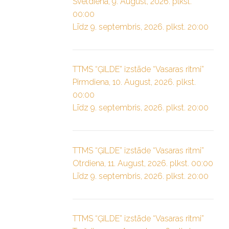
Svētdiena, 9. August, 2026. plkst.
00:00
Līdz 9. septembris, 2026. plkst. 20:00
TTMS “ĢILDE” izstāde “Vasaras ritmi”
Pirmdiena, 10. August, 2026. plkst.
00:00
Līdz 9. septembris, 2026. plkst. 20:00
TTMS “ĢILDE” izstāde “Vasaras ritmi”
Otrdiena, 11. August, 2026. plkst. 00:00
Līdz 9. septembris, 2026. plkst. 20:00
TTMS “ĢILDE” izstāde “Vasaras ritmi”