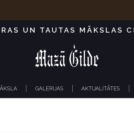
RAS UN TAUTAS MĀKSLAS 
ĀKSLA
GALERIJAS
AKTUALITĀTES