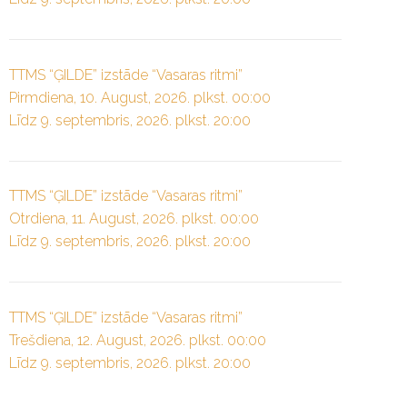
TTMS “ĢILDE” izstāde “Vasaras ritmi”
Pirmdiena, 10. August, 2026. plkst. 00:00
Līdz 9. septembris, 2026. plkst. 20:00
TTMS “ĢILDE” izstāde “Vasaras ritmi”
Otrdiena, 11. August, 2026. plkst. 00:00
Līdz 9. septembris, 2026. plkst. 20:00
TTMS “ĢILDE” izstāde “Vasaras ritmi”
Trešdiena, 12. August, 2026. plkst. 00:00
Līdz 9. septembris, 2026. plkst. 20:00