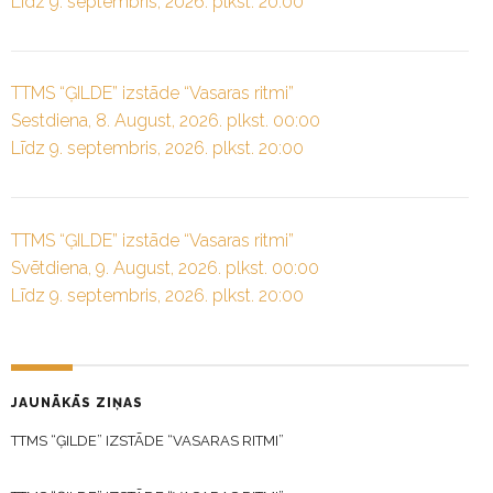
Līdz 9. septembris, 2026. plkst. 20:00
TTMS “ĢILDE” izstāde “Vasaras ritmi”
Sestdiena, 8. August, 2026. plkst. 00:00
Līdz 9. septembris, 2026. plkst. 20:00
TTMS “ĢILDE” izstāde “Vasaras ritmi”
Svētdiena, 9. August, 2026. plkst. 00:00
Līdz 9. septembris, 2026. plkst. 20:00
JAUNĀKĀS ZIŅAS
TTMS “ĢILDE” IZSTĀDE “VASARAS RITMI”