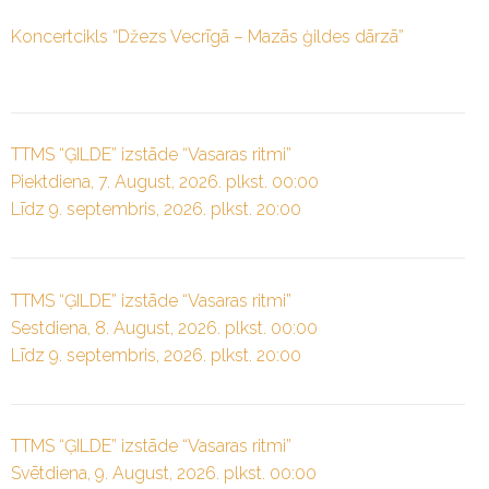
Koncertcikls “Džezs Vecrīgā – Mazās ģildes dārzā”
TTMS “ĢILDE” izstāde “Vasaras ritmi”
Piektdiena, 7. August, 2026. plkst. 00:00
Līdz 9. septembris, 2026. plkst. 20:00
TTMS “ĢILDE” izstāde “Vasaras ritmi”
Sestdiena, 8. August, 2026. plkst. 00:00
Līdz 9. septembris, 2026. plkst. 20:00
TTMS “ĢILDE” izstāde “Vasaras ritmi”
Svētdiena, 9. August, 2026. plkst. 00:00