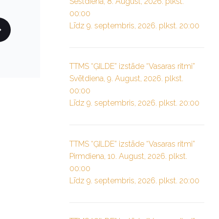
Sestdiena, 8. August, 2026. plkst.
00:00
Līdz 9. septembris, 2026. plkst. 20:00
TTMS “ĢILDE” izstāde “Vasaras ritmi”
Svētdiena, 9. August, 2026. plkst.
00:00
Līdz 9. septembris, 2026. plkst. 20:00
TTMS “ĢILDE” izstāde “Vasaras ritmi”
Pirmdiena, 10. August, 2026. plkst.
00:00
Līdz 9. septembris, 2026. plkst. 20:00