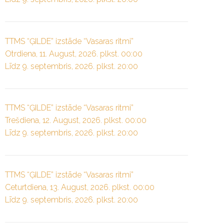
TTMS “ĢILDE” izstāde “Vasaras ritmi”
Otrdiena, 11. August, 2026. plkst. 00:00
Līdz 9. septembris, 2026. plkst. 20:00
TTMS “ĢILDE” izstāde “Vasaras ritmi”
Trešdiena, 12. August, 2026. plkst. 00:00
Līdz 9. septembris, 2026. plkst. 20:00
TTMS “ĢILDE” izstāde “Vasaras ritmi”
Ceturtdiena, 13. August, 2026. plkst. 00:00
Līdz 9. septembris, 2026. plkst. 20:00