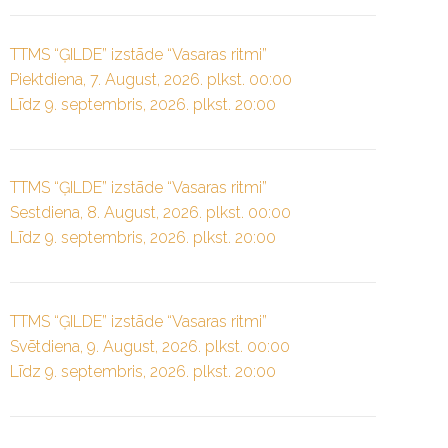
TTMS “ĢILDE” izstāde “Vasaras ritmi”
Piektdiena, 7. August, 2026. plkst. 00:00
Līdz 9. septembris, 2026. plkst. 20:00
TTMS “ĢILDE” izstāde “Vasaras ritmi”
Sestdiena, 8. August, 2026. plkst. 00:00
Līdz 9. septembris, 2026. plkst. 20:00
TTMS “ĢILDE” izstāde “Vasaras ritmi”
Svētdiena, 9. August, 2026. plkst. 00:00
Līdz 9. septembris, 2026. plkst. 20:00