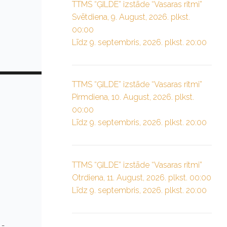
TTMS “ĢILDE” izstāde “Vasaras ritmi”
Svētdiena, 9. August, 2026. plkst.
00:00
Līdz 9. septembris, 2026. plkst. 20:00
TTMS “ĢILDE” izstāde “Vasaras ritmi”
Pirmdiena, 10. August, 2026. plkst.
00:00
Līdz 9. septembris, 2026. plkst. 20:00
TTMS “ĢILDE” izstāde “Vasaras ritmi”
Otrdiena, 11. August, 2026. plkst. 00:00
Līdz 9. septembris, 2026. plkst. 20:00