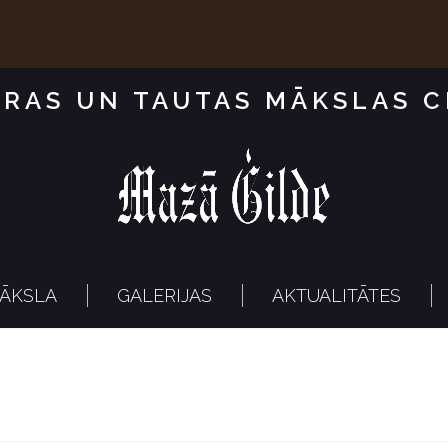
RAS UN TAUTAS MĀKSLAS 
ĀKSLA
GALERIJAS
AKTUALITĀTES