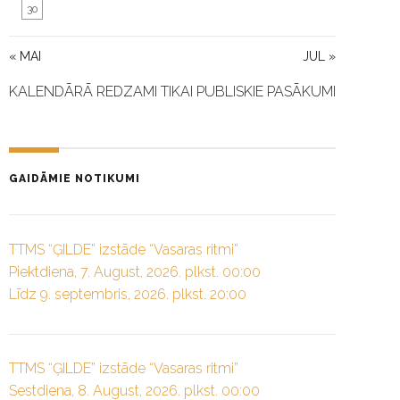
30
« MAI
JUL »
KALENDĀRĀ REDZAMI TIKAI PUBLISKIE PASĀKUMI
GAIDĀMIE NOTIKUMI
TTMS “ĢILDE” izstāde “Vasaras ritmi”
Piektdiena, 7. August, 2026. plkst. 00:00
Līdz 9. septembris, 2026. plkst. 20:00
TTMS “ĢILDE” izstāde “Vasaras ritmi”
Sestdiena, 8. August, 2026. plkst. 00:00