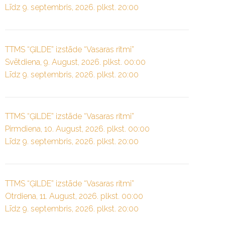
Līdz 9. septembris, 2026. plkst. 20:00
TTMS “ĢILDE” izstāde “Vasaras ritmi”
Svētdiena, 9. August, 2026. plkst. 00:00
Līdz 9. septembris, 2026. plkst. 20:00
TTMS “ĢILDE” izstāde “Vasaras ritmi”
Pirmdiena, 10. August, 2026. plkst. 00:00
Līdz 9. septembris, 2026. plkst. 20:00
TTMS “ĢILDE” izstāde “Vasaras ritmi”
Otrdiena, 11. August, 2026. plkst. 00:00
Līdz 9. septembris, 2026. plkst. 20:00