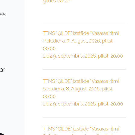
ģildes dārzā”
ras
TTMS “ĢILDE” izstāde “Vasaras ritmi”
Piektdiena, 7. August, 2026. plkst.
00:00
Līdz 9. septembris, 2026. plkst. 20:00
ar
TTMS “ĢILDE” izstāde “Vasaras ritmi”
Sestdiena, 8. August, 2026. plkst.
00:00
Līdz 9. septembris, 2026. plkst. 20:00
TTMS “ĢILDE” izstāde “Vasaras ritmi”