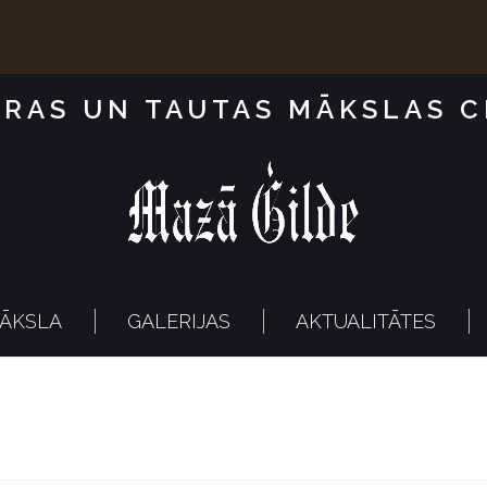
RAS UN TAUTAS MĀKSLAS 
ĀKSLA
GALERIJAS
AKTUALITĀTES