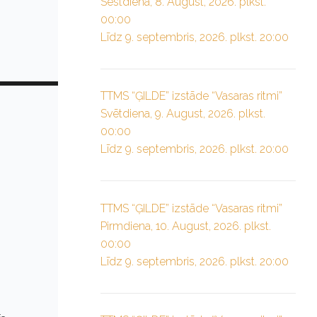
Sestdiena, 8. August, 2026. plkst.
00:00
Līdz 9. septembris, 2026. plkst. 20:00
TTMS “ĢILDE” izstāde “Vasaras ritmi”
Svētdiena, 9. August, 2026. plkst.
00:00
Līdz 9. septembris, 2026. plkst. 20:00
TTMS “ĢILDE” izstāde “Vasaras ritmi”
Pirmdiena, 10. August, 2026. plkst.
00:00
Līdz 9. septembris, 2026. plkst. 20:00