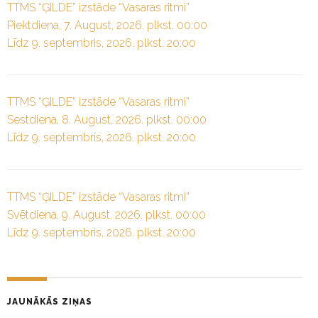
TTMS “ĢILDE” izstāde “Vasaras ritmi”
Piektdiena, 7. August, 2026. plkst. 00:00
Līdz 9. septembris, 2026. plkst. 20:00
TTMS “ĢILDE” izstāde “Vasaras ritmi”
Sestdiena, 8. August, 2026. plkst. 00:00
Līdz 9. septembris, 2026. plkst. 20:00
TTMS “ĢILDE” izstāde “Vasaras ritmi”
Svētdiena, 9. August, 2026. plkst. 00:00
Līdz 9. septembris, 2026. plkst. 20:00
JAUNĀKĀS ZIŅAS