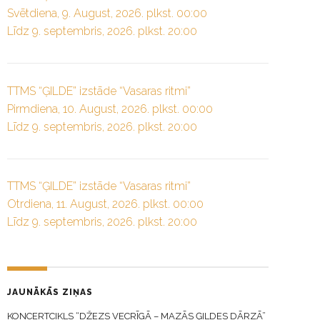
Svētdiena, 9. August, 2026. plkst. 00:00
Līdz 9. septembris, 2026. plkst. 20:00
TTMS “ĢILDE” izstāde “Vasaras ritmi”
Pirmdiena, 10. August, 2026. plkst. 00:00
Līdz 9. septembris, 2026. plkst. 20:00
TTMS “ĢILDE” izstāde “Vasaras ritmi”
Otrdiena, 11. August, 2026. plkst. 00:00
Līdz 9. septembris, 2026. plkst. 20:00
JAUNĀKĀS ZIŅAS
KONCERTCIKLS “DŽEZS VECRĪGĀ – MAZĀS ĢILDES DĀRZĀ”