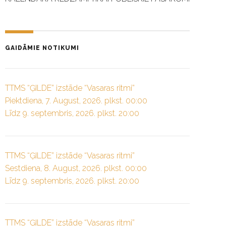
GAIDĀMIE NOTIKUMI
TTMS “ĢILDE” izstāde “Vasaras ritmi”
Piektdiena, 7. August, 2026. plkst. 00:00
Līdz 9. septembris, 2026. plkst. 20:00
TTMS “ĢILDE” izstāde “Vasaras ritmi”
Sestdiena, 8. August, 2026. plkst. 00:00
Līdz 9. septembris, 2026. plkst. 20:00
TTMS “ĢILDE” izstāde “Vasaras ritmi”