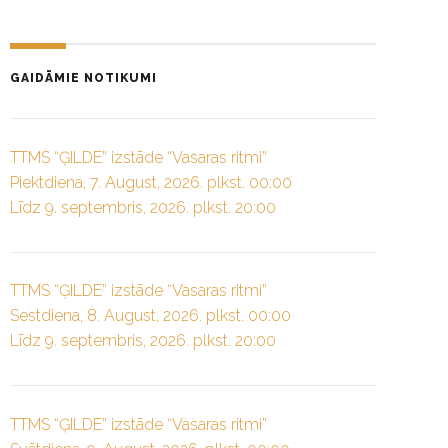
GAIDĀMIE NOTIKUMI
TTMS “ĢILDE” izstāde “Vasaras ritmi”
Piektdiena, 7. August, 2026. plkst. 00:00
Līdz 9. septembris, 2026. plkst. 20:00
TTMS “ĢILDE” izstāde “Vasaras ritmi”
Sestdiena, 8. August, 2026. plkst. 00:00
Līdz 9. septembris, 2026. plkst. 20:00
TTMS “ĢILDE” izstāde “Vasaras ritmi”