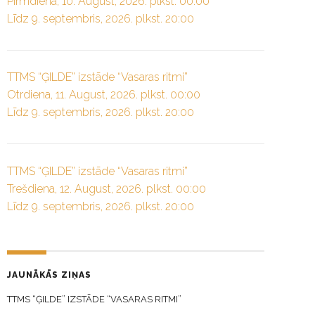
Pirmdiena, 10. August, 2026. plkst. 00:00
Līdz 9. septembris, 2026. plkst. 20:00
TTMS “ĢILDE” izstāde “Vasaras ritmi”
Otrdiena, 11. August, 2026. plkst. 00:00
Līdz 9. septembris, 2026. plkst. 20:00
TTMS “ĢILDE” izstāde “Vasaras ritmi”
Trešdiena, 12. August, 2026. plkst. 00:00
Līdz 9. septembris, 2026. plkst. 20:00
JAUNĀKĀS ZIŅAS
TTMS “ĢILDE” IZSTĀDE “VASARAS RITMI”