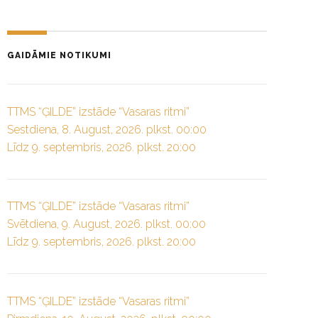
GAIDĀMIE NOTIKUMI
TTMS “ĢILDE” izstāde “Vasaras ritmi”
Sestdiena, 8. August, 2026. plkst. 00:00
Līdz 9. septembris, 2026. plkst. 20:00
TTMS “ĢILDE” izstāde “Vasaras ritmi”
Svētdiena, 9. August, 2026. plkst. 00:00
Līdz 9. septembris, 2026. plkst. 20:00
TTMS “ĢILDE” izstāde “Vasaras ritmi”