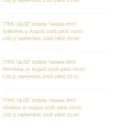
Līdz 9. septembris, 2026. plkst. 20:00
TTMS “ĢILDE” izstāde “Vasaras ritmi”
Svētdiena, 9. August, 2026. plkst. 00:00
Līdz 9. septembris, 2026. plkst. 20:00
TTMS “ĢILDE” izstāde “Vasaras ritmi”
Pirmdiena, 10. August, 2026. plkst. 00:00
Līdz 9. septembris, 2026. plkst. 20:00
TTMS “ĢILDE” izstāde “Vasaras ritmi”
Otrdiena, 11. August, 2026. plkst. 00:00
Līdz 9. septembris, 2026. plkst. 20:00