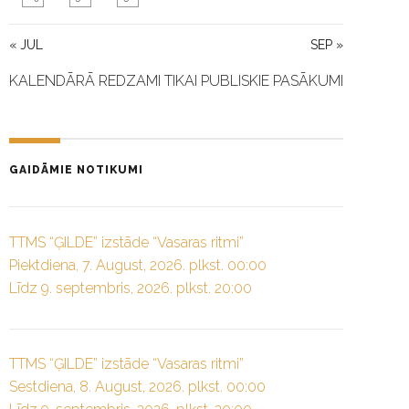
« JUL
SEP »
KALENDĀRĀ REDZAMI TIKAI PUBLISKIE PASĀKUMI
GAIDĀMIE NOTIKUMI
TTMS “ĢILDE” izstāde “Vasaras ritmi”
Piektdiena, 7. August, 2026. plkst. 00:00
Līdz 9. septembris, 2026. plkst. 20:00
TTMS “ĢILDE” izstāde “Vasaras ritmi”
Sestdiena, 8. August, 2026. plkst. 00:00