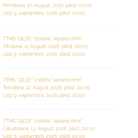
Pirmdiena, 10. August, 2026. plkst. 00:00
Līdz 9. septembris, 2026. plkst. 20:00
TTMS “ĢILDE” izstāde “Vasaras ritmi”
Otrdiena, 11. August, 2026. plkst. 00:00
Līdz 9. septembris, 2026. plkst. 20:00
TTMS “ĢILDE” izstāde “Vasaras ritmi”
Trešdiena, 12. August, 2026. plkst. 00:00
Līdz 9. septembris, 2026. plkst. 20:00
TTMS “ĢILDE” izstāde “Vasaras ritmi”
Ceturtdiena, 13. August, 2026. plkst. 00:00
Līdz 9. septembris, 2026. plkst. 20:00