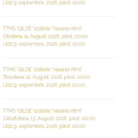
Līdz 9. septembris, 2026. plkst. 20:00
TTMS “ĢILDE” izstāde “Vasaras ritmi”
Otrdiena, 11. August, 2026. plkst. 00:00
Līdz 9. septembris, 2026. plkst. 20:00
TTMS “ĢILDE” izstāde “Vasaras ritmi”
Trešdiena, 12. August, 2026. plkst. 00:00
Līdz 9. septembris, 2026. plkst. 20:00
TTMS “ĢILDE” izstāde “Vasaras ritmi”
Ceturtdiena, 13. August, 2026. plkst. 00:00
Līdz 9. septembris, 2026. plkst. 20:00