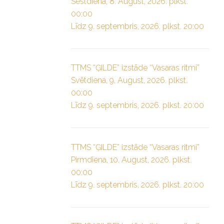
Sestdiena, 8. August, 2026. plkst.
00:00
Līdz 9. septembris, 2026. plkst. 20:00
TTMS “ĢILDE” izstāde “Vasaras ritmi”
Svētdiena, 9. August, 2026. plkst.
00:00
Līdz 9. septembris, 2026. plkst. 20:00
TTMS “ĢILDE” izstāde “Vasaras ritmi”
Pirmdiena, 10. August, 2026. plkst.
00:00
Līdz 9. septembris, 2026. plkst. 20:00