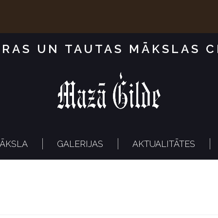
RAS UN TAUTAS MĀKSLAS 
ĀKSLA
GALERIJAS
AKTUALITĀTES